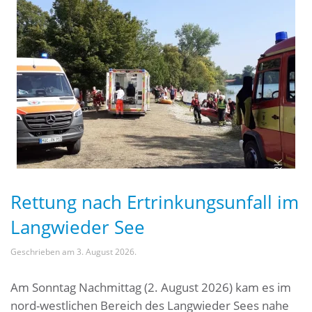
Rettung nach Ertrinkungsunfall im
Langwieder See
Geschrieben am
3. August 2026
.
Am Sonntag Nachmittag (2. August 2026) kam es im
nord-westlichen Bereich des Langwieder Sees nahe