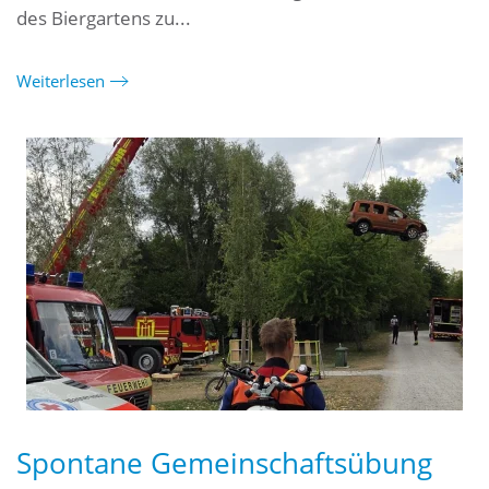
des Biergartens zu...
Weiterlesen
Spontane Gemeinschaftsübung