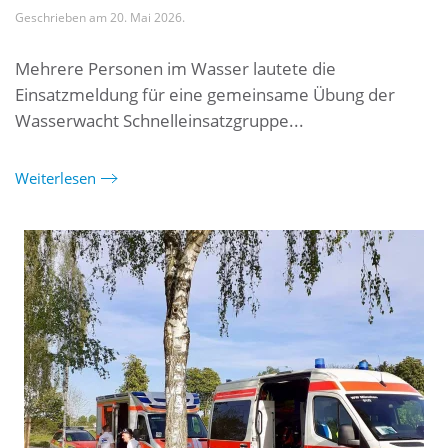
Geschrieben am
20. Mai 2026
.
Mehrere Personen im Wasser lautete die
Einsatzmeldung für eine gemeinsame Übung der
Wasserwacht Schnelleinsatzgruppe...
Weiterlesen