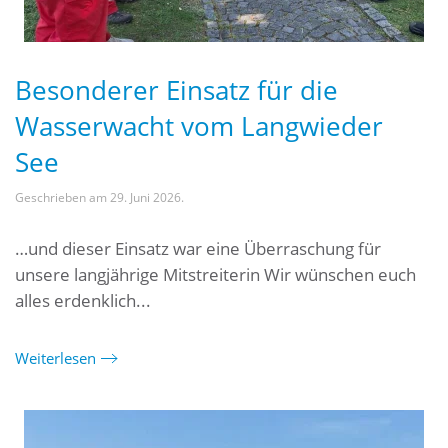
Besonderer Einsatz für die
Wasserwacht vom Langwieder
See
Geschrieben am
29. Juni 2026
.
…und dieser Einsatz war eine Überraschung für
unsere langjährige Mitstreiterin Wir wünschen euch
alles erdenklich...
Weiterlesen