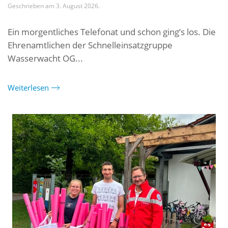
Geschrieben am
3. August 2026
.
Ein morgentliches Telefonat und schon ging’s los. Die
Ehrenamtlichen der Schnelleinsatzgruppe
Wasserwacht OG...
Weiterlesen