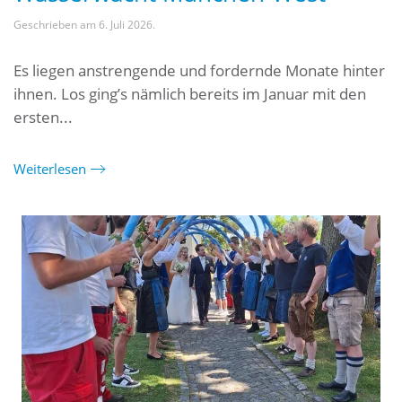
Geschrieben am
6. Juli 2026
.
Es liegen anstrengende und fordernde Monate hinter
ihnen. Los ging’s nämlich bereits im Januar mit den
ersten...
Weiterlesen