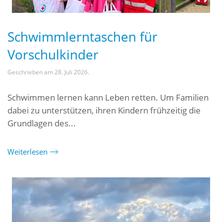
Schwimmlerntaschen für
Vorschulkinder
Geschrieben am
28. Juli 2026
.
Schwimmen lernen kann Leben retten. Um Familien
dabei zu unterstützen, ihren Kindern frühzeitig die
Grundlagen des...
Weiterlesen