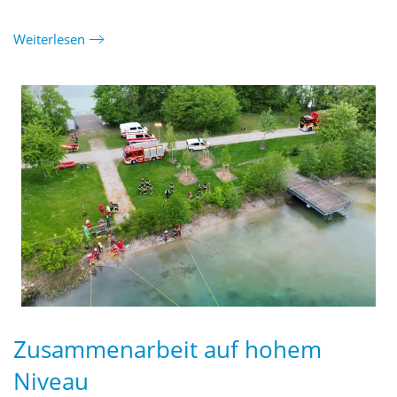
Weiterlesen
Zusammenarbeit auf hohem
Niveau